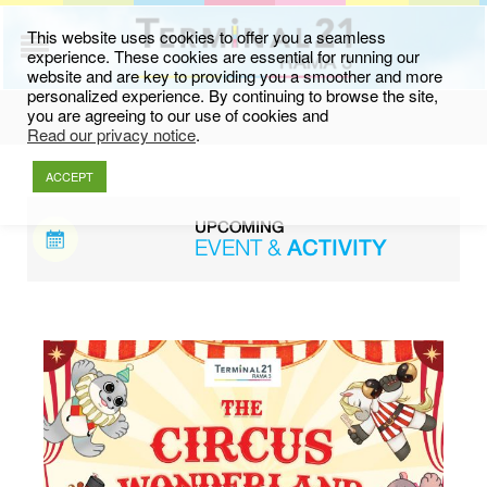
This website uses cookies to offer you a seamless
experience. These cookies are essential for running our
website and are key to providing you a smoother and more
personalized experience. By continuing to browse the site,
you are agreeing to our use of cookies and
Read our privacy notice
.
ACCEPT
UPCOMING
EVENT &
ACTIVITY