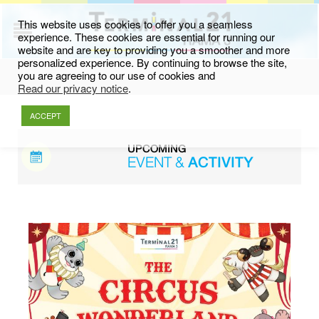
This website uses cookies to offer you a seamless
experience. These cookies are essential for running our
website and are key to providing you a smoother and more
personalized experience. By continuing to browse the site,
you are agreeing to our use of cookies and
Read our privacy notice
.
ACCEPT
UPCOMING
EVENT &
ACTIVITY