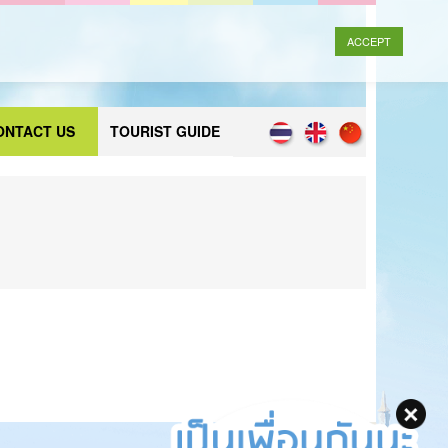
ACCEPT
ONTACT US
TOURIST GUIDE