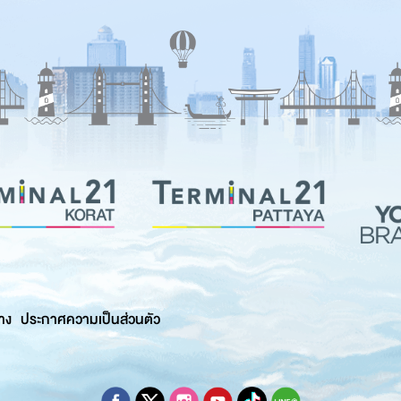
าง
ประกาศความเป็นส่วนตัว