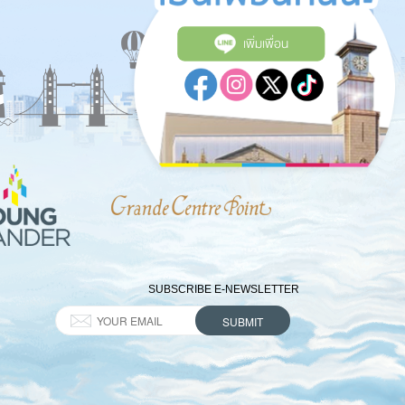
เพิ่มเพื่อน
SUBSCRIBE E-NEWSLETTER