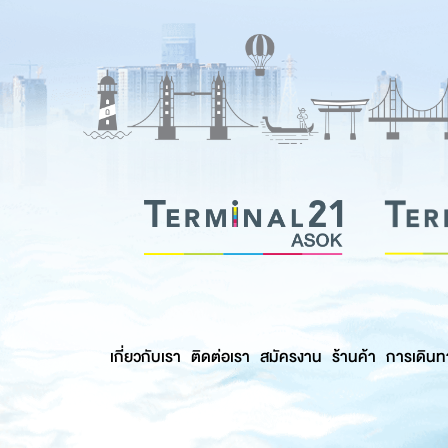
เกี่ยวกับเรา
ติดต่อเรา
สมัครงาน
ร้านค้า
การเดินท