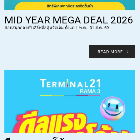
MID YEAR MEGA DEAL 2026
ช้อปสนุกกลางปี เสิร์ฟดีลคุ้มจัดเต็ม ตั้งแต่ 1 พ.ค.- 31 ส.ค. 69
READ MORE