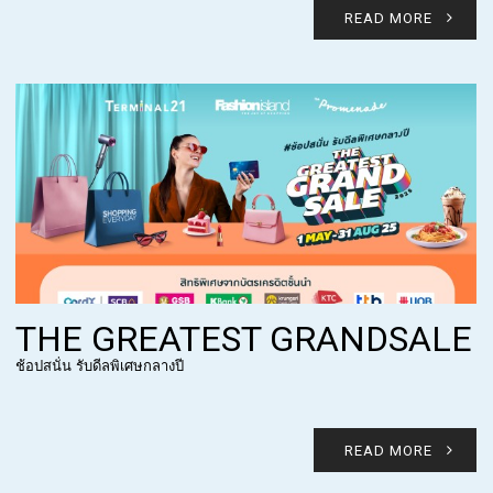
READ MORE
THE GREATEST GRANDSALE
ช้อปสนั่น รับดีลพิเศษกลางปี
READ MORE