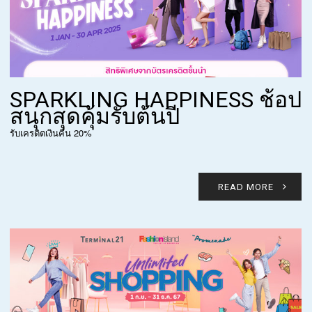
SPARKLING HAPPINESS ช้อป
สนุกสุดคุ้มรับต้นปี
รับเครดิตเงินคืน 20%
READ MORE