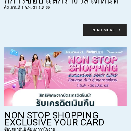
กการช้อป แลกรางวัลได้ทันที
ตั้งแต่วันที่ 1 ก.พ.-31 ธ.ค.69
READ MORE
NON STOP SHOPPING
EXCLUSIVE YOUR CARD
ช้อปสนุกต้นปี คุ้มทุกการใช้จ่าย