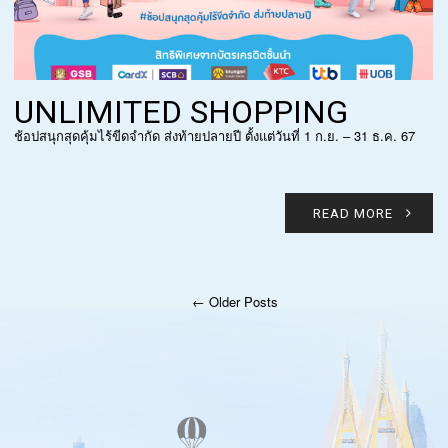
UNLIMITED SHOPPING
ช้อปสนุกสุดคุ้มไร้ขีดจำกัด ส่งท้ายปลายปี ตั้งแต่วันที่ 1 ก.ย. – 31 ธ.ค. 67
READ MORE
← Older Posts