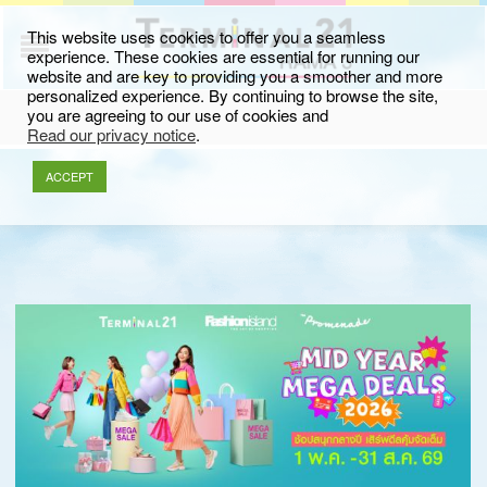
This website uses cookies to offer you a seamless
experience. These cookies are essential for running our
website and are key to providing you a smoother and more
personalized experience. By continuing to browse the site,
you are agreeing to our use of cookies and
Read our privacy notice
.
ACCEPT