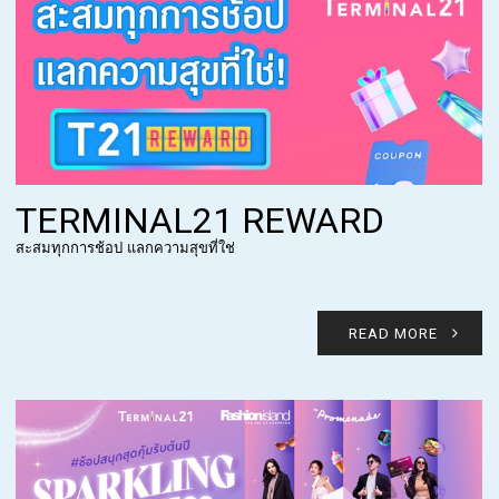
TERMINAL21 REWARD
สะสมทุกการช้อป แลกความสุขที่ใช่
READ MORE