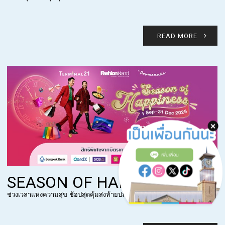
READ MORE
เพิ่มเพื่อน
SEASON OF HAPPINESS
ช่วงเวลาแห่งความสุข ช้อปสุดคุ้มส่งท้ายปลายปี