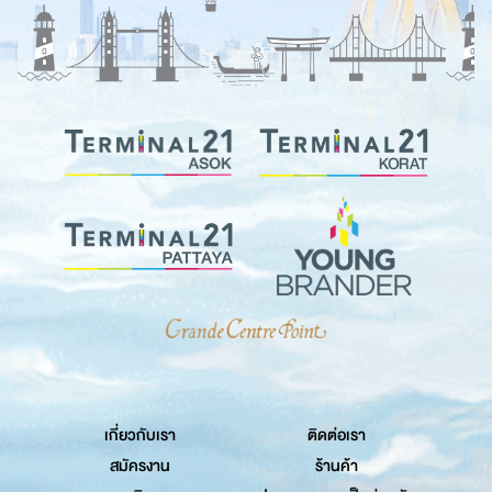
เกี่ยวกับเรา
ติดต่อเรา
สมัครงาน
ร้านค้า