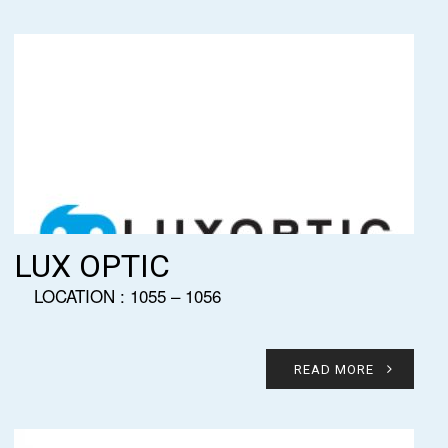
LUX OPTIC
LOCATION : 1055 – 1056
READ MORE