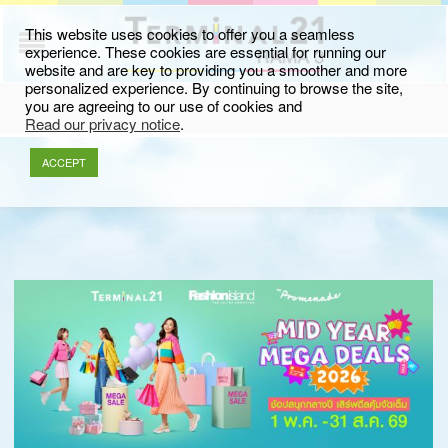
This website uses cookies to offer you a seamless
experience. These cookies are essential for running our
website and are key to providing you a smoother and more
personalized experience. By continuing to browse the site,
you are agreeing to our use of cookies and
Read our privacy notice
.
ACCEPT