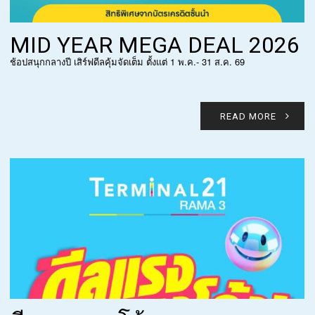
MID YEAR MEGA DEAL 2026
ช้อปสนุกกลางปี เสิร์ฟดีลคุ้มจัดเต็ม ตั้งแต่ 1 พ.ค.- 31 ส.ค. 69
READ MORE