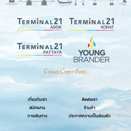
เกี่ยวกับเรา
ติดต่อเรา
สมัครงาน
ร้านค้า
การเดินทาง
ประกาศความเป็นส่วนตัว