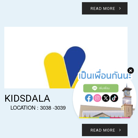
READ MORE
เพิ่มเพื่อน
KIDSDALA
LOCATION : 3038 -3039
READ MORE