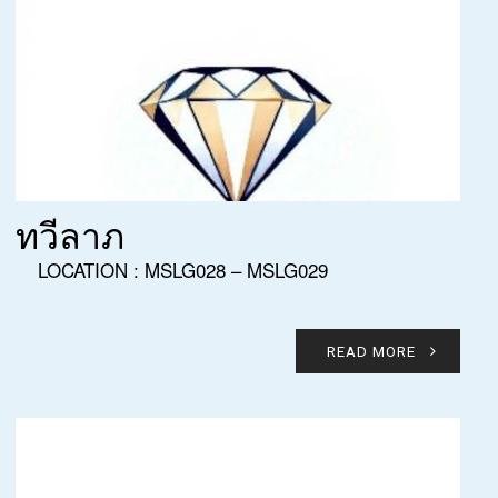
ทวีลาภ
LOCATION : MSLG028 – MSLG029
READ MORE