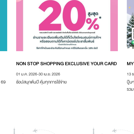
NON STOP SHOPPING EXCLUSIVE YOUR CARD
MY
01 ม.ค. 2026
-
30 เม.ย. 2026
13 ธ
. 69
ช้อปสนุกต้นปี คุ้มทุกการใช้จ่าย
ปู๊น
รวม