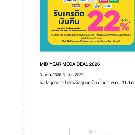
MID YEAR MEGA DEAL 2026
01 พ.ค. 2026
-
31 ส.ค. 2026
ช้อปสนุกกลางปี เสิร์ฟดีลคุ้มจัดเต็ม ตั้งแต่ 1 พ.ค.- 31 ส.ค