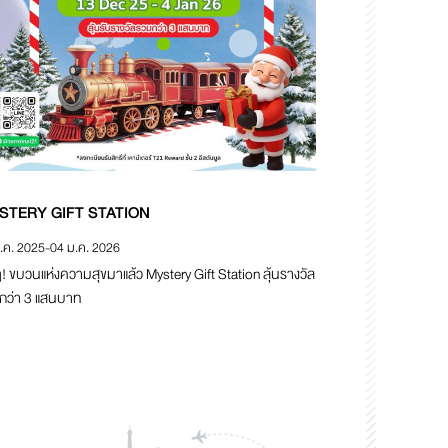
STERY GIFT STATION
.ค. 2025
-
04 ม.ค. 2026
ๆ! ขบวนแห่งความสุขมาแล้ว Mystery Gift Station ลุ้นรางวัล
กว่า 3 แสนบาท