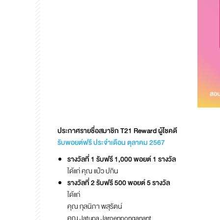
ประกาศรายชื่อสมาชิก T21 Reward ผู้โชคดี
รับพอยต์ฟรี ประจำเดือน ตุลาคม 2567
รางวัลที่ 1 รับฟรี 1,000 พอยต์ 1 รางวัล
ได้แก่ คุณ แป๋ว ปกิน
รางวัลที่ 2 รับฟรี 500 พอยต์ 5 รางวัล
ได้แก่
คุณ กุลนิภา พสุรัตน์
คุณ Jatupa Jaroenponganant