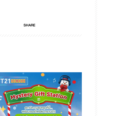
SHARE