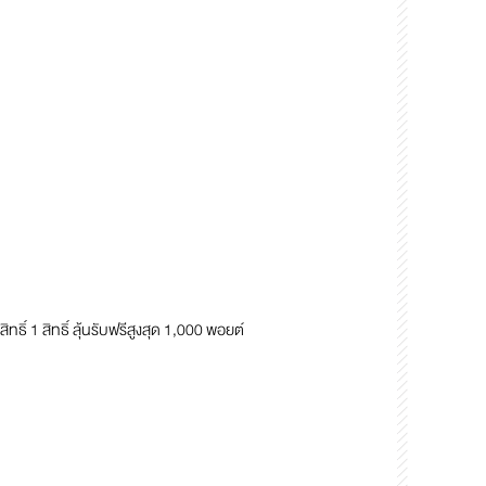
ิ์ 1 สิทธิ์ ลุ้นรับฟรีสูงสุด 1,000 พอยต์