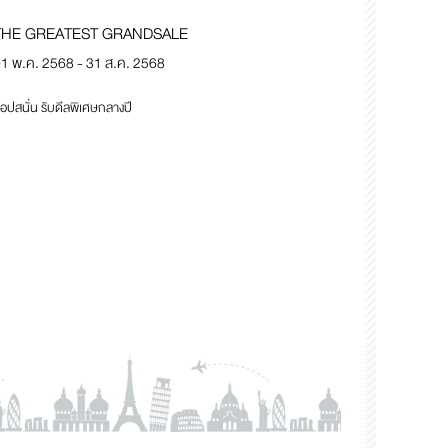
THE GREATEST GRANDSALE
1 พ.ค. 2568 - 31 ส.ค. 2568
้อปสนั่น รับดีลพิเศษกลางปี