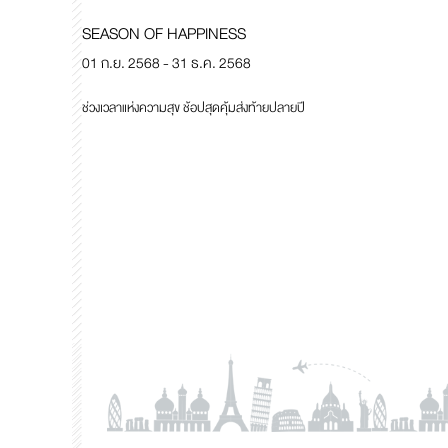
SEASON OF HAPPINESS
01 ก.ย. 2568 - 31 ธ.ค. 2568
ช่วงเวลาแห่งความสุข ช้อปสุดคุ้มส่งท้ายปลายปี