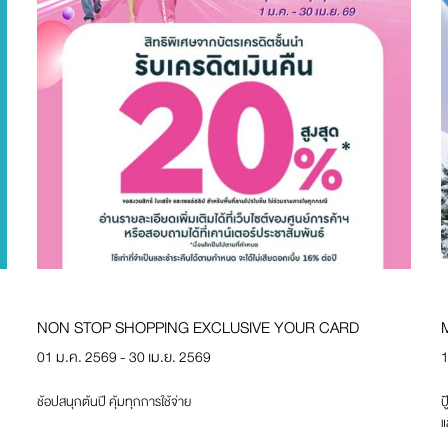
NON STOP SHOPPING EXCLUSIVE YOUR CARD
01 ม.ค. 2569 - 30 เม.ย. 2569
1
ช้อปสนุกต้นปี คุ้มทุกการใช้จ่าย
ป
แ