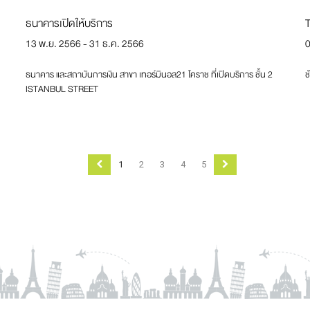
ธนาคารเปิดให้บริการ
13 พ.ย. 2566 - 31 ธ.ค. 2566
0
ธนาคาร และสถาบันการเงิน สาขา เทอร์มินอล21 โคราช ที่เปิดบริการ ชั้น 2
ช
ISTANBUL STREET
Previous
Next
1
2
3
4
5