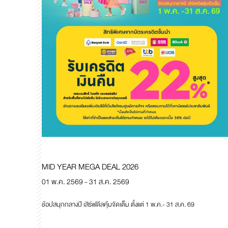
MID YEAR MEGA DEAL 2026
01 พ.ค. 2569 - 31 ส.ค. 2569
ช้อปสนุกกลางปี เสิร์ฟดีลคุ้มจัดเต็ม ตั้งแต่ 1 พ.ค.- 31 ส.ค. 69