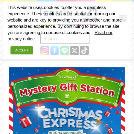
This website uses cookies to offer you a seamless
experience. These cookies are essential for running our
website and are key to providing you a smoother and more
personalized experience. By continuing to browse the site,
you are agreeing to our use of cookies and
Read our
privacy notice
.
ACCEPT