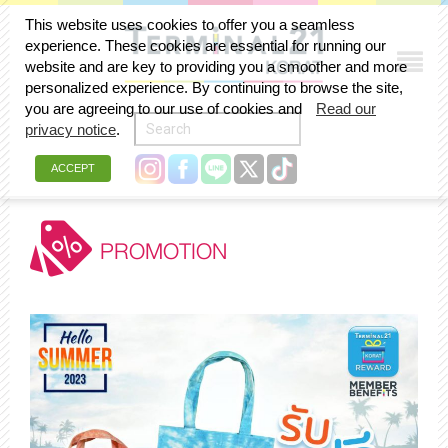
This website uses cookies to offer you a seamless
experience. These cookies are essential for running our
website and are key to providing you a smoother and more
personalized experience. By continuing to browse the site,
you are agreeing to our use of cookies and
Read our
privacy notice
.
ACCEPT
PROMOTION