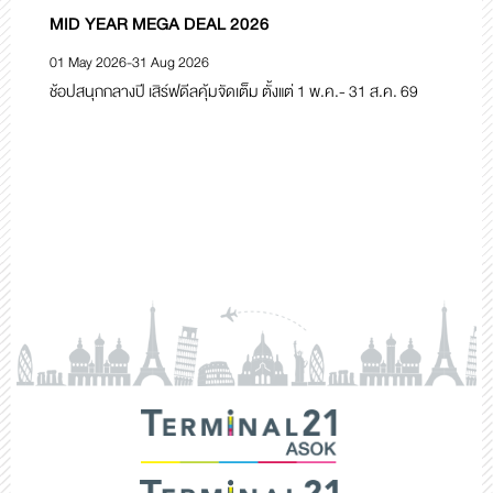
MID YEAR MEGA DEAL 2026
N
01 May 2026
-
31 Aug 2026
01
ช้อปสนุกกลางปี เสิร์ฟดีลคุ้มจัดเต็ม ตั้งแต่ 1 พ.ค.- 31 ส.ค. 69
ช้