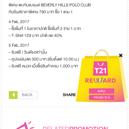
พิเศษ พบกับแบรนด์ BEVERLY HILLS POLO CLUB
กับยีนส์ราคาพิเศษ 790 บาท ซื้อ 1 แถม 1
4 Feb, 2017
– ซื้อชิ้นที่ 1 ในราคาปกติ ซื้อชิ้นที่ 2 จ่าย 1 บาท
– T-Shirt 129 บาท ปกติ ลด 40%
5 Feb, 2017
– รับฟรี ! วันเดียวเท่านั้น
– คูปองเงินสด 300 บาท (เริ่มตั้งแต่ 10.00 น.)
– รับฟรี หมวก เมื่อซื้อสินค้าครบ 1,000 บาท
APPLY
BACK
SHARE
PROMOTION