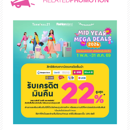
RELATED
PROMOTION