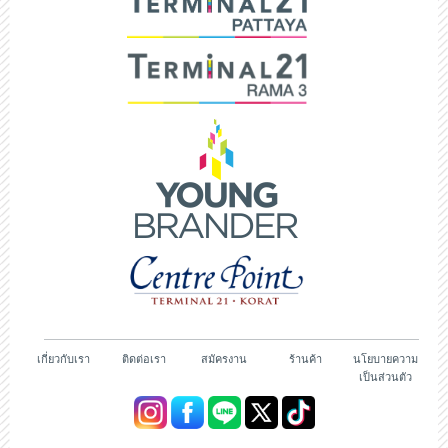
เกี่ยวกับเรา
ติดต่อเรา
สมัครงาน
ร้านค้า
นโยบายความ
เป็นส่วนตัว