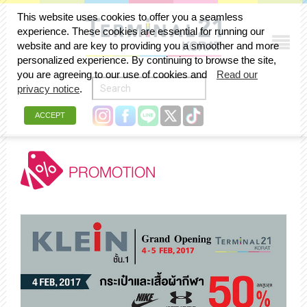
This website uses cookies to offer you a seamless
experience. These cookies are essential for running our
website and are key to providing you a smoother and more
personalized experience. By continuing to browse the site,
you are agreeing to our use of cookies and
Read our
privacy notice
.
ACCEPT
PROMOTION