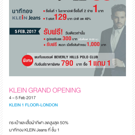
KLEIN GRAND OPENING
4 – 5 Feb 2017
KLEIN 1 FLOOR-LONDON
กระเป๋าและเสื้อผ้ากีฬา ลดสูงสุด 50%
นาทีทอง KLEIN Jeans ที่ ชั้น 1