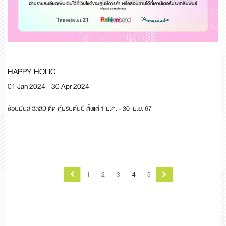
HAPPY HOLIC
01 Jan 2024 - 30 Apr 2024
ช้อปมันส์ อัลลิมิเต็ด คุ้มรับต้นปี ตั้งแต่ 1 ม.ค. - 30 เม.ย. 67
Previous
Next
1
2
3
4
5