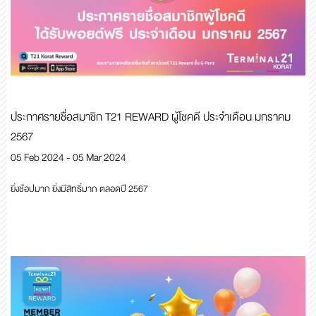
ประกาศรายชื่อสมาชิก T21 REWARD ผู้โชคดี ประจำเดือน มกราคม
2567
05 Feb 2024 - 05 Mar 2024
ยิ่งช้อปมาก ยิ่งมีสิทธิ์มาก ตลอดปี 2567