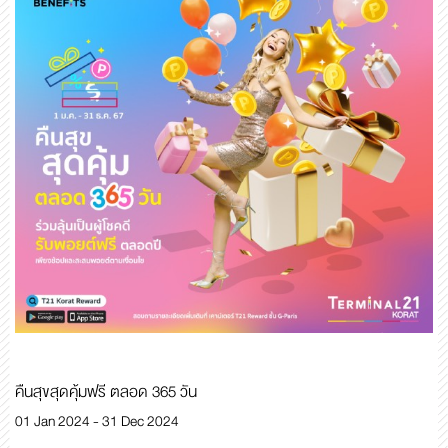
คืนสุขสุดคุ้มฟรี ตลอด 365 วัน
01 Jan 2024 - 31 Dec 2024