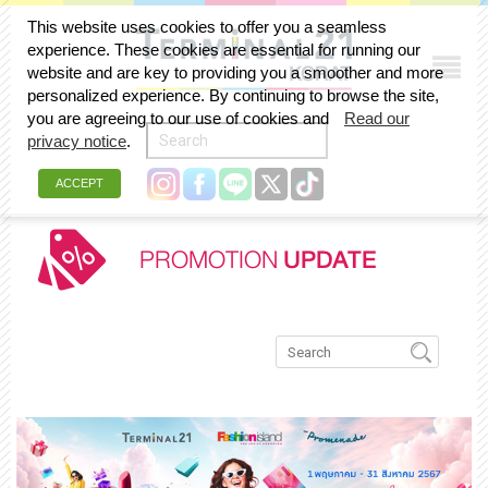
This website uses cookies to offer you a seamless
experience. These cookies are essential for running our
website and are key to providing you a smoother and more
personalized experience. By continuing to browse the site,
you are agreeing to our use of cookies and
Read our
privacy notice
.
ACCEPT
PROMOTION
UPDATE