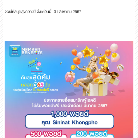
จอยให้สนุกสุขกลางปี ตั้งแต่วันนี้- 31 สิงหาคม 2567