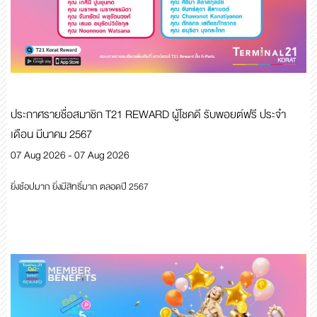
ประกาศรายชื่อสมาชิก T21 REWARD ผู้โชคดี รับพอยต์ฟรี ประจำ
เดือน มีนาคม 2567
07 Aug 2026 - 07 Aug 2026
ยิ่งช้อปมาก ยิ่งมีสิทธิ์มาก ตลอดปี 2567