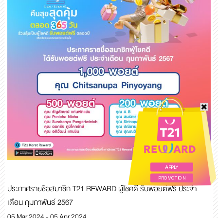
APPLY
PROMOTION
ประกาศรายชื่อสมาชิก T21 REWARD ผู้โชคดี รับพอยต์ฟรี ประจำ
เดือน กุมภาพันธ์ 2567
05 Mar 2024 - 05 Apr 2024