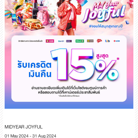
MIDYEAR JOYFUL
01 May 2024 - 31 Aug 2024