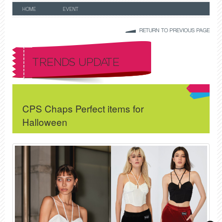
HOME
EVENT
RETURN TO PREVIOUS PAGE
TRENDS UPDATE
CPS Chaps Perfect items for
Halloween