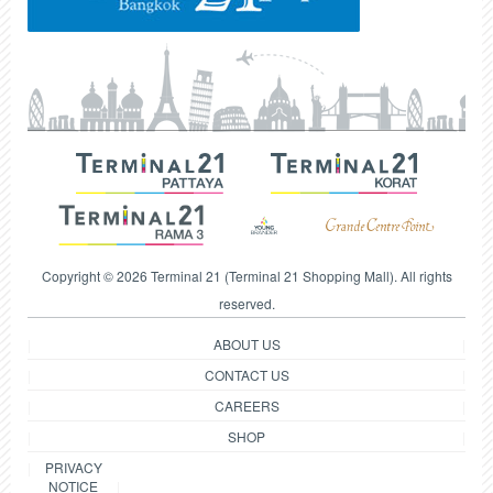
Copyright © 2026 Terminal 21 (Terminal 21 Shopping Mall). All rights
reserved.
ABOUT US
CONTACT US
CAREERS
SHOP
PRIVACY
NOTICE