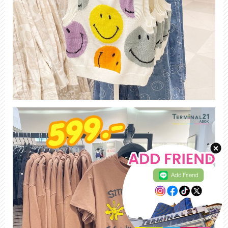
Add Friend