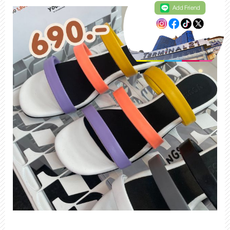
Add Friend