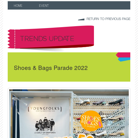
HOME
EVENT
RETURN TO PREVIOUS PAGE
TRENDS UPDATE
Shoes & Bags Parade 2022