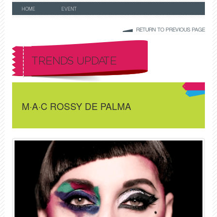
HOME
EVENT
RETURN TO PREVIOUS PAGE
TRENDS UPDATE
M·A·C ROSSY DE PALMA