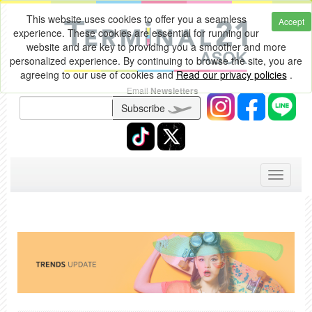
This website uses cookies to offer you a seamless
Accept
experience. These cookies are essential for running our
website and are key to providing you a smoother and more
personalized experience. By continuing to browse the site, you are
agreeing to our use of cookies and
Read our privacy policies
.
Email
Newsletters
Subscribe
Toggle
navigati