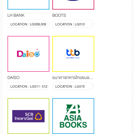
LH BANK
BOOTS
LOCATION : LG008,009
LOCATION : LG010
DAISO
ธนาคารทหารไทยธนชาต จำกัด (มหาชน)
LOCATION : LG011- 012
LOCATION : LG015