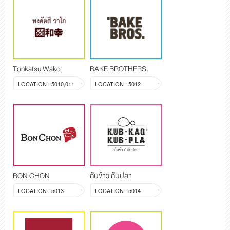
Tonkatsu Wako
BAKE BROTHERS.
LOCATION : 5010,011
LOCATION : 5012
BON CHON
กับข้าว กับปลา
LOCATION : 5013
LOCATION : 5014