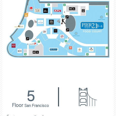
5
Floor
San Francisco