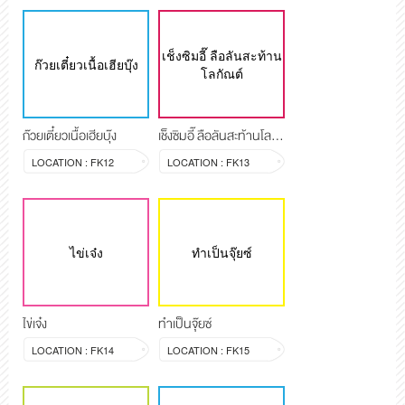
เช็งซิมอี๊ ลือลันสะท้าน
ก๊วยเตี๋ยวเนื้อเฮียบุ๊ง
โลกัณต์
ก๊วยเตี๋ยวเนื้อเฮียบุ๊ง
เช็งซิมอี๊ ลือลันสะท้านโลกัณต์
LOCATION : FK12
LOCATION : FK13
ไข่เจ๋ง
ทำเป็นจุ๊ยซ์
ไข่เจ๋ง
ทำเป็นจุ๊ยซ์
LOCATION : FK14
LOCATION : FK15