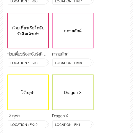
LOCATION : FK06
LOCATION : FK07
ก๋วยเตี๋ยวเรือโกฮับ
สกายลักค์
รังสิตเจ้าเก่า
ก๋วยเตี๋ยวเรือโกฮับรังสิตเจ้าเก่า
สกายลักค์
LOCATION : FK08
LOCATION : FK09
โจ๊กจุฬา
Dragon X
โจ๊กจุฬา
Dragon X
LOCATION : FK10
LOCATION : FK11