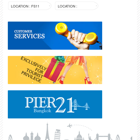
LOCATION : FS11
LOCATION :