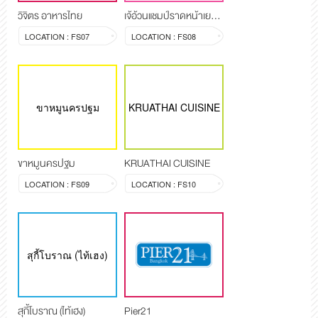
วิจิตร อาหารไทย
เจ้อ้วนแชมป์ราดหน้าเยาวราช
LOCATION : FS07
LOCATION : FS08
ขาหมูนครปฐม
KRUATHAI CUISINE
ขาหมูนครปฐม
KRUATHAI CUISINE
LOCATION : FS09
LOCATION : FS10
สุกี้โบราณ (ไท้เฮง)
สุกี้โบราณ (ไท้เฮง)
Pier21