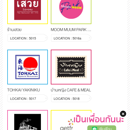
ร้านเสวย
MOOM MUUM PARK (FALABELLA)
LOCATION : 5015
LOCATION : 5016a
TOHKAI YAKINIKU
บ้านหญิง CAFE & MEAL
LOCATION : 5017
LOCATION : 5018
เพิ่มเพื่อน