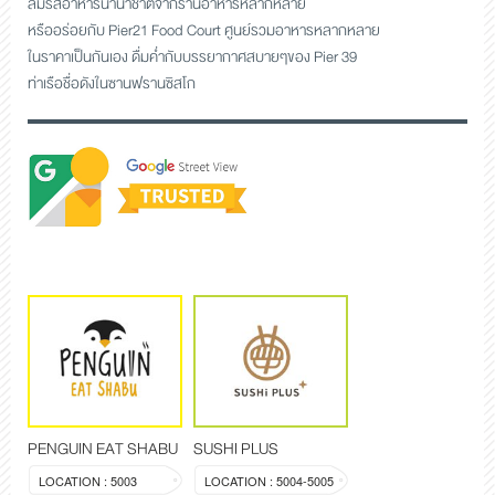
ลิ้มรสอาหารนานาชาติจากร้านอาหารหลากหลาย
หรืออร่อยกับ Pier21 Food Court ศูนย์รวมอาหารหลากหลาย
ในราคาเป็นกันเอง ดื่มค่ำกับบรรยากาศสบายๆของ Pier 39
ท่าเรือชื่อดังในซานฟรานซิสโก
PENGUIN EAT SHABU
SUSHI PLUS
LOCATION : 5003
LOCATION : 5004-5005