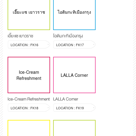
เอี๊ยะแซ เยาวราช
ไอติมกะทิเมืองกรุง
เอี๊ยะแซ เยาวราช
ไอติมกะทิเมืองกรุง
LOCATION : FK16
LOCATION : FK17
Ice-Cream
LALLA Corner
Refreshment
Ice-Cream Refreshment
LALLA Corner
LOCATION : FK18
LOCATION : FK19