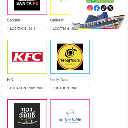
Santafe
Getfresh
LOCATION : 5019
LOCATION : 5020
KFC
Yenly Yours
LOCATION : 5021-5022
LOCATION : 5023