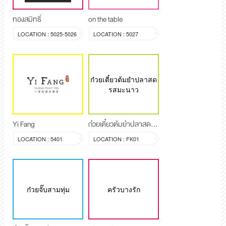
ทองสมิทธิ์
on the table
LOCATION : 5025-5026
LOCATION : 5027
ก๋วยเตี๋ยวต้มยำปลาสด
รสมะนาว
Yi Fang
ก๋วยเตี๋ยวต้มยำปลาสดรสมะนาว
LOCATION : 5401
LOCATION : FK01
ก๋วยจั๊บสามทุ่ม
ครัวบางรัก