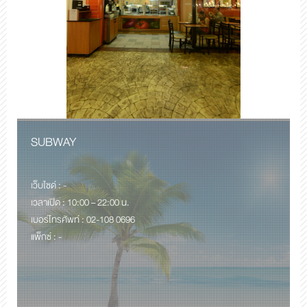
SUBWAY
เว็บไซด์ : -
เวลาเปิด : 10:00 – 22:00 น.
เบอร์โทรศัพท์ : 02-108 0696
แพ็กซ์ : -