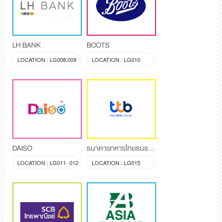
LH BANK
BOOTS
LOCATION : LG008,009
LOCATION : LG010
DAISO
ธนาคารทหารไทยธนชาต จำกัด (มหาชน)
LOCATION : LG011- 012
LOCATION : LG015