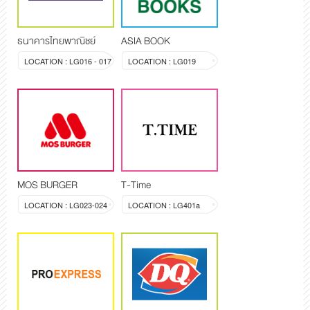
ธนาคารไทยพาณิชย์
ASIA BOOK
LOCATION : LG016 - 017
LOCATION : LG019
MOS BURGER
T-Time
LOCATION : LG023-024
LOCATION : LG401a