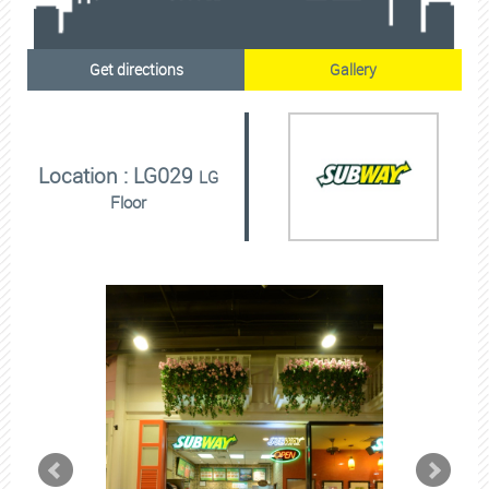
Get directions
Gallery
Location : LG029
LG
Floor