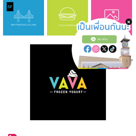
5F
SAN FRANCISCO VILLAGE
FOOD & BEVERAGE
GALLERY
เพิ่มเพื่อน