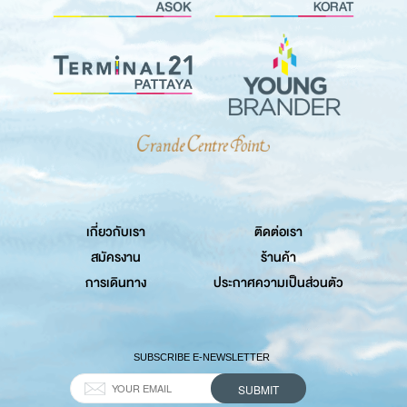
เกี่ยวกับเรา
ติดต่อเรา
สมัครงาน
ร้านค้า
การเดินทาง
ประกาศความเป็นส่วนตัว
SUBSCRIBE E-NEWSLETTER