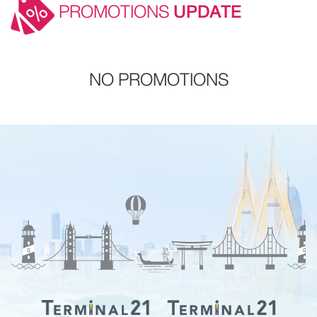
PROMOTIONS
UPDATE
NO PROMOTIONS