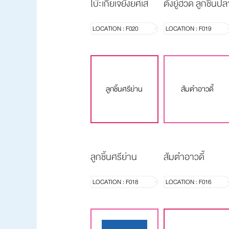
โบ๊ะเกี๊ยเจยังยศเส
ตั้งยู้ฮวด ลูกชิ้นปล
LOCATION : F020
LOCATION : F019
ลูกชิ้นศรีย่าน
ส้มตำอาวดี้
ลูกชิ้นศรีย่าน
ส้มตำอาวดี้
LOCATION : F018
LOCATION : F016