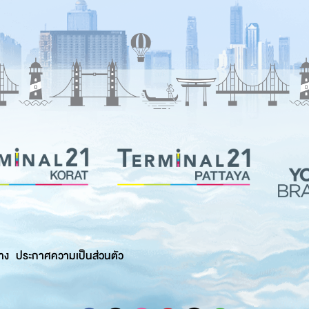
าง
ประกาศความเป็นส่วนตัว