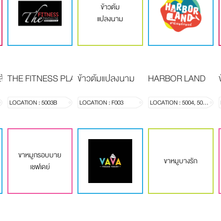
ข้าวต้ม
แปลงนาม
ล้ม
THE FITNESS PLATINUM
ข้าวต้มแปลงนาม
HARBOR LAND
LOCATION : 5003B
LOCATION : F003
LOCATION : 5004, 5008-5010
ขาหมูกรอบบาย
ขาหมูบางรัก
เชฟเดย์