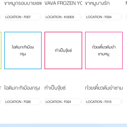
ขาหมูกรอบบายเชฟเดย์
VAVA FROZEN YOGURT
ขาหมูบางรัก
LOCATION : F007
LOCATION : KI5003
LOCATION : F004
ไอติมกะทิเมือง
ก๋วยเตี๋ยวต้มยำ
ทำเป็นจุ๊ยซ์
กรุง
ชามหมู
ก่
ไอติมกะทิเมืองกรุง
ทำเป็นจุ๊ยซ์
ก๋วยเตี๋ยวต้มยำชามหม
LOCATION : F026
LOCATION : F024
LOCATION : F015