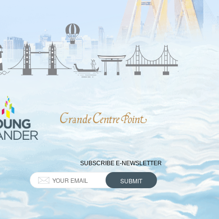
SUBSCRIBE E-NEWSLETTER