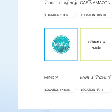
ข้าวแกงบ้านผู้ใหญ่ลี
CAFÉ AMAZON
LOCATION : F006
LOCATION : KI5001
ซอฟียะห์ ข้าว
หมกไก่
MINICAL
ซอฟียะห์ ข้าวหมกไ
LOCATION : KI5002
LOCATION : F017