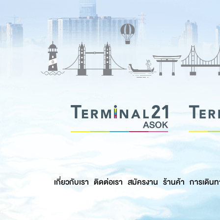
เกี่ยวกับเรา
ติดต่อเรา
สมัครงาน
ร้านค้า
การเดินท