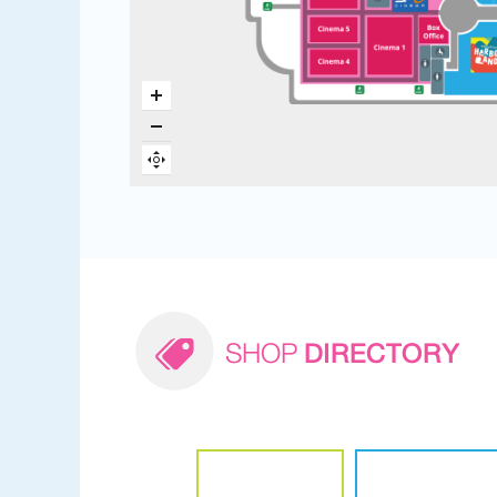
SHOP
DIRECTORY