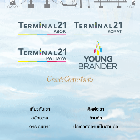
เกี่ยวกับเรา
ติดต่อเรา
สมัครงาน
ร้านค้า
การเดินทาง
ประกาศความเป็นส่วนตัว