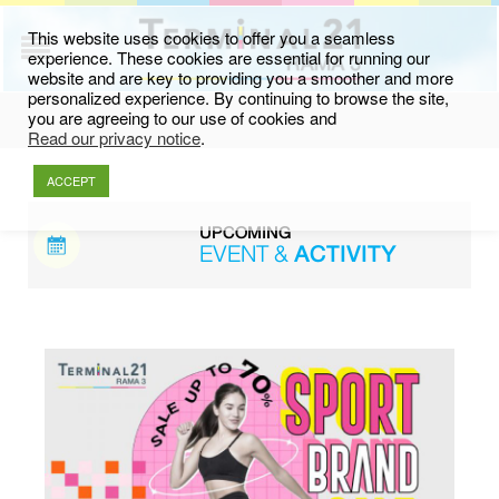
This website uses cookies to offer you a seamless
experience. These cookies are essential for running our
website and are key to providing you a smoother and more
personalized experience. By continuing to browse the site,
you are agreeing to our use of cookies and
Read our privacy notice
.
ACCEPT
UPCOMING
EVENT &
ACTIVITY