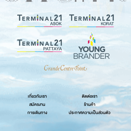
เกี่ยวกับเรา
ติดต่อเรา
สมัครงาน
ร้านค้า
การเดินทาง
ประกาศความเป็นส่วนตัว