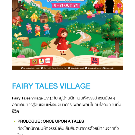
FAIRY TALES VILLAGE
ผจญภัยหมู่บ้านนิทานมหัศจรรย์ ชวนน้อง ๆ
Fairy Tales Village
ออกเดินทางสู่ดินแดนแห่งจินตนาการ เพลิดเพลินไปกับโลกนิทานที่มี
ชีวิต
PROLOGUE : ONCE UPON A TALES
ท่องโลกนิทานมหัศจรรย์ เติมเต็มจินตนาการด้วยนิทานจากทั่ว