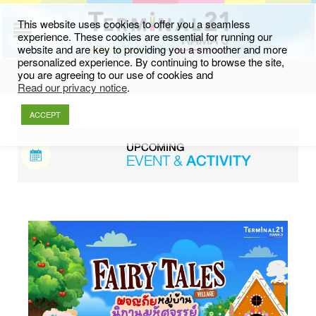
This website uses cookies to offer you a seamless
experience. These cookies are essential for running our
website and are key to providing you a smoother and more
personalized experience. By continuing to browse the site,
you are agreeing to our use of cookies and
Read our privacy notice
.
ACCEPT
UPCOMING
EVENT &
ACTIVITY