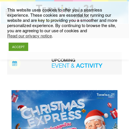
This website uses cookies to offer you a seamless
experience. These cookies are essential for running our
website and are key to providing you a smoother and more
personalized experience. By continuing to browse the site,
you are agreeing to our use of cookies and
Read our privacy notice
.
ACCEPT
UPCOMING
EVENT &
ACTIVITY