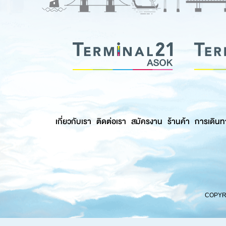
เกี่ยวกับเรา
ติดต่อเรา
สมัครงาน
ร้านค้า
การเดินท
COPYRI