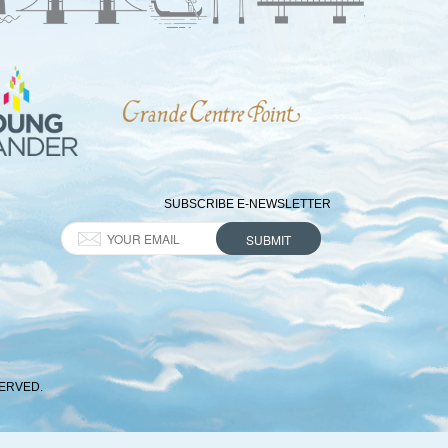
SUBSCRIBE E-NEWSLETTER
SERVED.