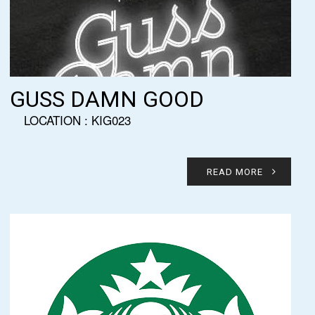
GUSS DAMN GOOD
LOCATION : KIG023
READ MORE