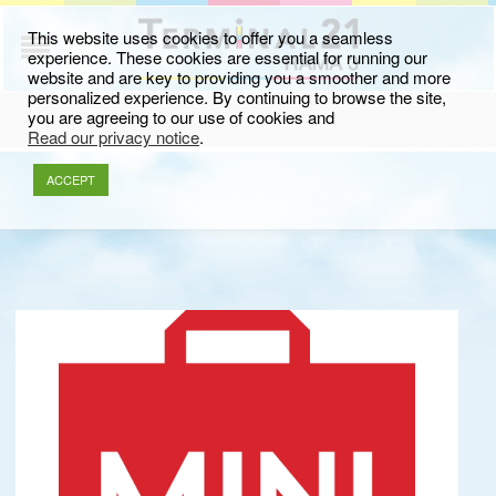
This website uses cookies to offer you a seamless
experience. These cookies are essential for running our
website and are key to providing you a smoother and more
personalized experience. By continuing to browse the site,
you are agreeing to our use of cookies and
Read our privacy notice
.
ACCEPT