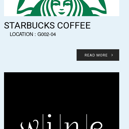
STARBUCKS COFFEE
LOCATION : G002-04
READ MORE