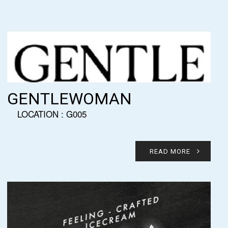
GENTLEWOMAN
LOCATION : G005
READ MORE