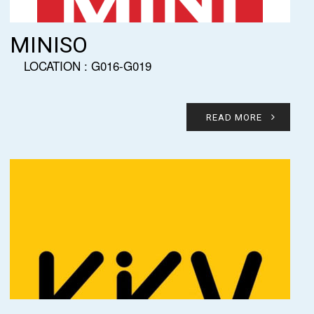
MINISO
LOCATION : G016-G019
READ MORE