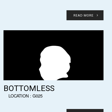
READ MORE
BOTTOMLESS
LOCATION : G025