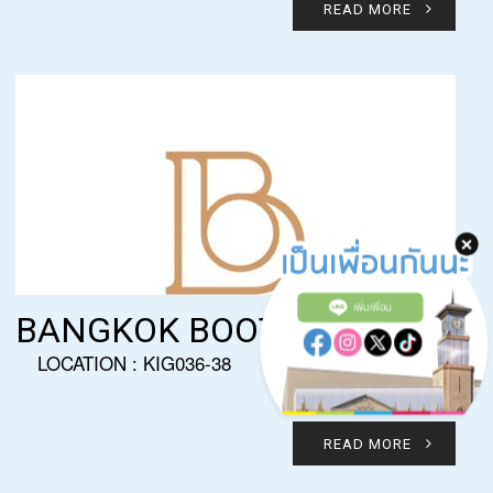
READ MORE
เพิ่มเพื่อน
BANGKOK BOOTERY
LOCATION : KIG036-38
READ MORE