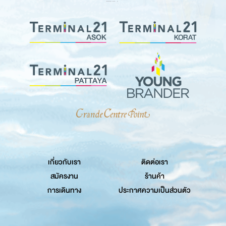
เกี่ยวกับเรา
ติดต่อเรา
สมัครงาน
ร้านค้า
การเดินทาง
ประกาศความเป็นส่วนตัว