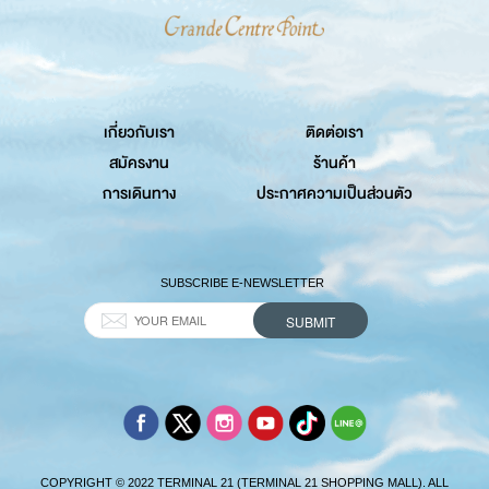
เกี่ยวกับเรา
ติดต่อเรา
สมัครงาน
ร้านค้า
การเดินทาง
ประกาศความเป็นส่วนตัว
SUBSCRIBE E-NEWSLETTER
COPYRIGHT © 2022 TERMINAL 21 (TERMINAL 21 SHOPPING MALL). ALL