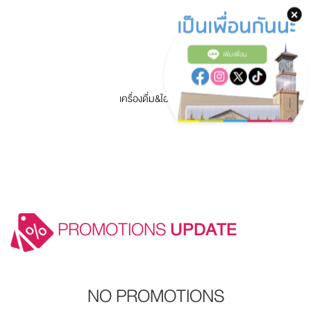
เพิ่มเพื่อน
เครื่องดื่ม&ไอศครีม
PROMOTIONS
UPDATE
NO PROMOTIONS