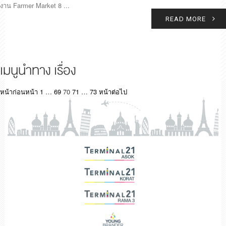
งาน Farmer Market 8 ...
READ MORE
เมนูนำทาง เรื่อง
หน้าก่อนหน้า
1
…
69
70
71
…
73
หน้าต่อไป