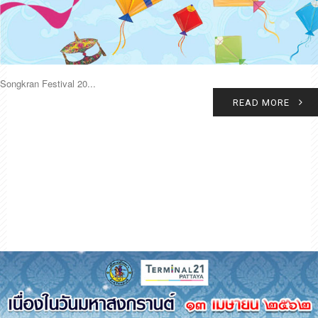
Songkran Festival 20...
READ MORE