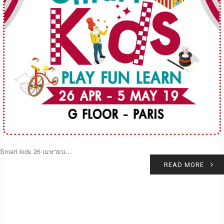
Smart kids 26 เมษายน...
READ MORE