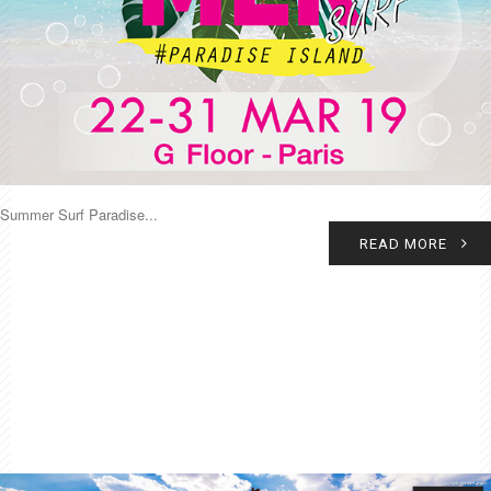
Summer Surf Paradise...
READ MORE