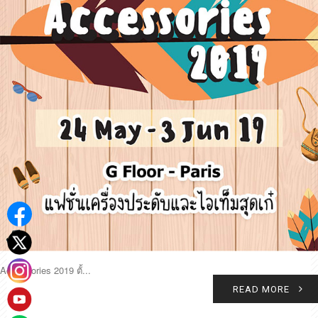
Accessories 2019 ตั้...
READ MORE