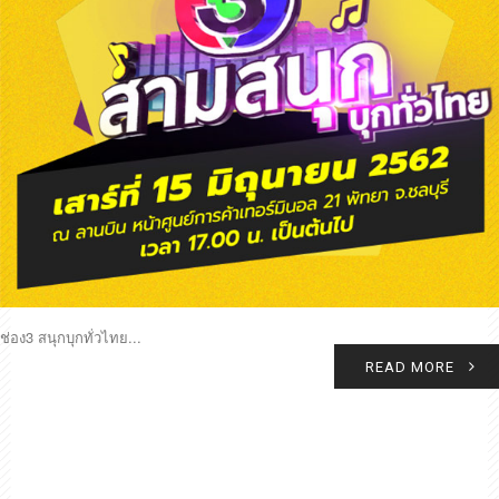
ช่อง3 สนุกบุกทั่วไทย...
READ MORE