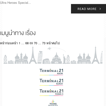
Ultra Heroes Special...
READ MORE
เมนูนำทาง เรื่อง
หน้าก่อนหน้า
1
…
68
69
70
…
73
หน้าต่อไป