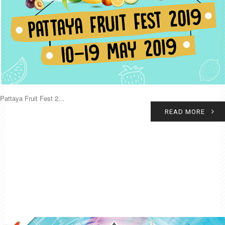
Pattaya Fruit Fest 2...
READ MORE