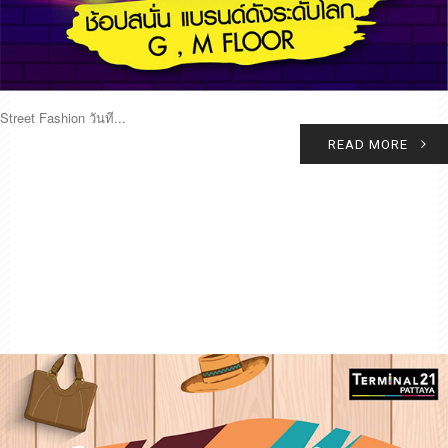
Street Fashion วันที...
READ MORE