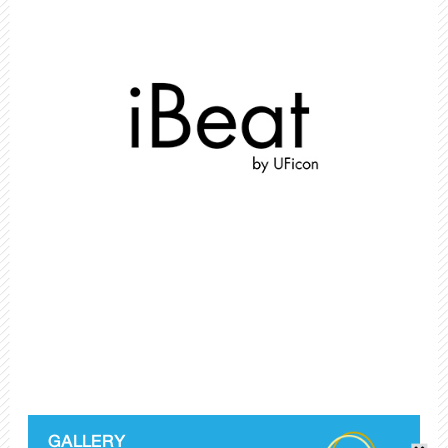
GALLERY