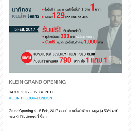
KLEIN GRAND OPENING
04 ก.พ. 2017 - 05 ก.พ. 2017
KLEIN 1 FLOOR-LONDON
Grand Opening 4 - 5 Feb, 2017 กระเป๋าและเสื้อผ้ากีฬา ลดสูงสุด 50% นาที
ทอง KLEIN Jeans ที่ ชั้น 1