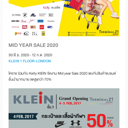
MID YEAR SALE 2020
30 มิ.ย. 2020 - 12 ก.ค. 2020
KLEIN 1 FLOOR-LONDON
โคราช ร่วมกับ Kelly KlEIN จัดงาน Mid year Sale 2020 พบกับสินค้าแบรนด์
ชั้นนำมากมาย ลดสูงกว่า 70%