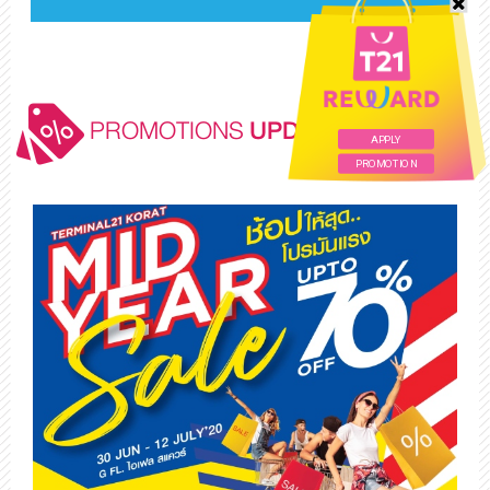
PROMOTIONS
UPDATE
APPLY
PROMOTION