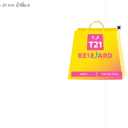
 ก.ค. นี้ ที่ชั้น 4
APPLY
PROMOTION