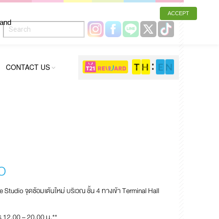
ACCEPT
 and
CONTACT US
O
e Studio จุดซ้อมเต้นใหม่ บริเวณ ชั้น 4 ทางเข้า Terminal Hall
าร 12.00 – 20.00 น.**