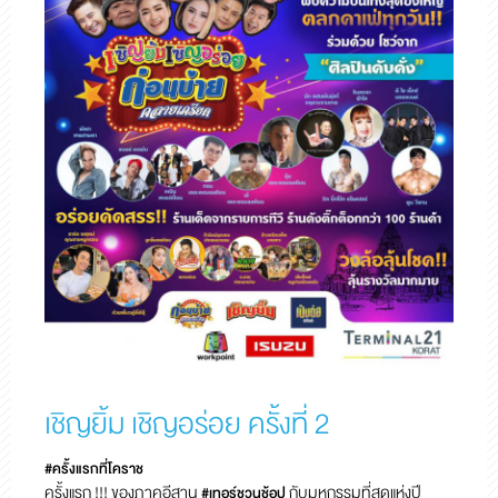
เชิญยิ้ม เชิญอร่อย ครั้งที่ 2
#ครั้งแรกที่โคราช
ครั้งแรก !!! ของภาคอีสาน
กับมหกรรมที่สุดแห่งปี
#เทอร์ชวนช้อป