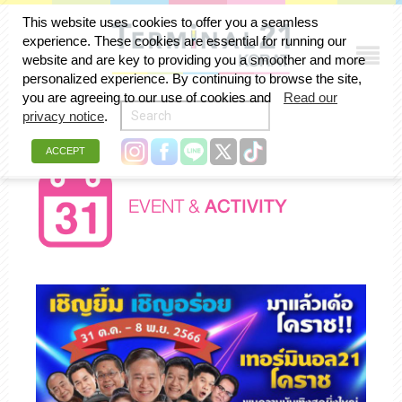
This website uses cookies to offer you a seamless
experience. These cookies are essential for running our
website and are key to providing you a smoother and more
personalized experience. By continuing to browse the site,
you are agreeing to our use of cookies and
Read our
privacy notice
.
ACCEPT
EVENT &
ACTIVITY