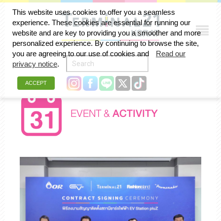
This website uses cookies to offer you a seamless
experience. These cookies are essential for running our
website and are key to providing you a smoother and more
personalized experience. By continuing to browse the site,
you are agreeing to our use of cookies and
Read our
privacy notice
.
ACCEPT
EVENT &
ACTIVITY