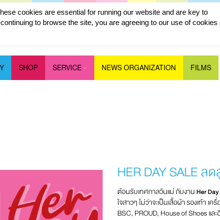
ese cookies are essential for running our website and are key to
ontinuing to browse the site, you are agreeing to our use of cookies
Y
SHOP
SERVICE
NEWS ORGANIZATION
FILMS
HER DAY SALE ลดส
ต้อนรับเทศกาลวันแม่ กับงาน
Her Day
ใจสาวๆ ไม่ว่าจะเป็นเสื้อผ้า รองเท้า เค
BSC, PROUD, House of Shoes และอ