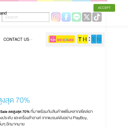
ACCEPT
 and
CONTACT US
ูงสุด 70%
ที่มาพร้อมกับสินค้าแฟชั่นหลากสไตล์เอา
 Sale ลดสูงสุด 70%
รื่องประดับ และเครื่องสำอางค์ จากแบรนด์ดังอย่าง PlayBoy,
ื่นๆ อีกมากมาย