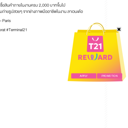
ี่ซื้อสินค้าภายในงานครบ 2,000 บาทขึ้นไป
รรมถ่ายรูปสวยๆ จากช่างภาพมืออาชีพในงาน ลาเวนเด้อ
 – Paris
rat #Terminal21
APPLY
PROMOTION