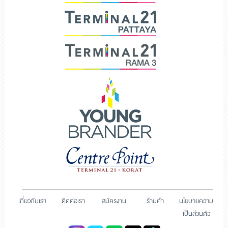
เกี่ยวกับเรา
ติดต่อเรา
สมัครงาน
ร้านค้า
นโยบายความ
เป็นส่วนตัว