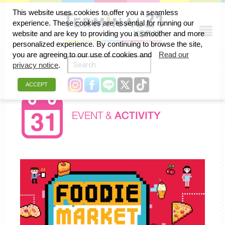
This website uses cookies to offer you a seamless
experience. These cookies are essential for running our
website and are key to providing you a smoother and more
personalized experience. By continuing to browse the site,
you are agreeing to our use of cookies and
Read our
privacy notice
.
ACCEPT
EVENT &
ACTIVITY