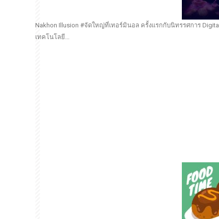
Nakhon Illusion #จัดใหญ่ที่เทอร์มินอล ครั้งแรกกับนิทรรศการ Digit
เทคโนโลยี...