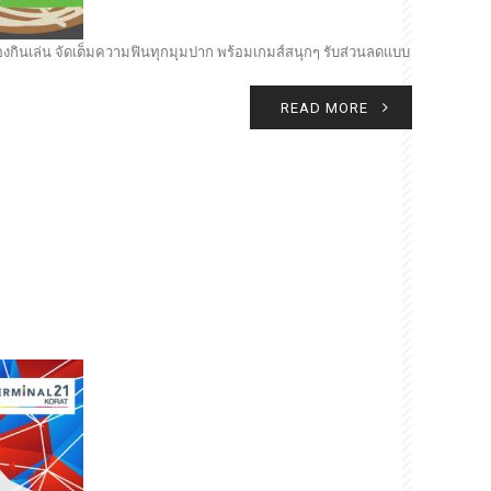
องกินเล่น จัดเต็มความฟินทุกมุมปาก พร้อมเกมส์สนุกๆ รับส่วนลดแบบ
READ MORE