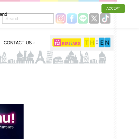
ACCEPT
 and
CONTACT US