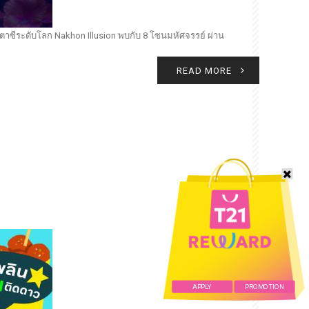
ฟนตาซีระดับโลก Nakhon Illusion พบกับ 8 โซนมหัศจรรย์ ผ่าน
READ MORE
APPLY
PROMOTION