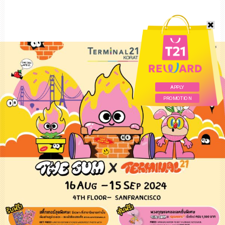
APPLY
PROMOTION