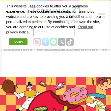
This website uses cookies to offer you a seamless
experience. These cookies are essential for running our
AUGUST 2024
website and are key to providing you a smoother and more
personalized experience. By continuing to browse the site,
you are agreeing to our use of cookies and
Read our
privacy notice
.
ACCEPT