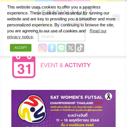
This website uses cookies to offer you a seamless
experience. These cookies are essential for running our
website and are key to providing you a smoother and more
personalized experience. By continuing to browse the site,
you are agreeing to our use of cookies and
Read our
privacy notice
.
ACCEPT
EVENT &
ACTIVITY