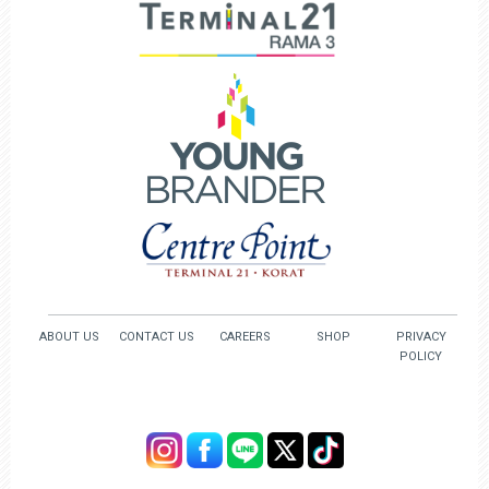
ABOUT US
CONTACT US
CAREERS
SHOP
PRIVACY
POLICY