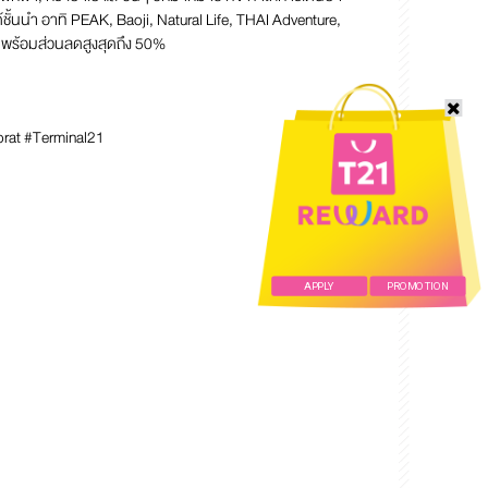
ชั้นนำ อาทิ PEAK, Baoji, Natural Life, THAI Adventure,
 พร้อมส่วนลดสูงสุดถึง 50%
rat #Terminal21
APPLY
PROMOTION