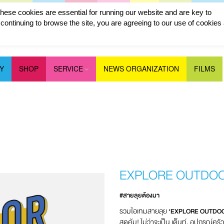
ese cookies are essential for running our website and are key to
ontinuing to browse the site, you are agreeing to our use of cookies
Y
SHOP
SERVICE
NEWS ORGANIZATION
FILMS
EXPLORE OUTDOO
#สายลุยต้องมา
รวมไอเทมสายลุย
‘EXPLORE OUTDOO
สุดคุ้ม! ไม่ว่าจะเป็น เต็นท์, อุปกรณ์ค