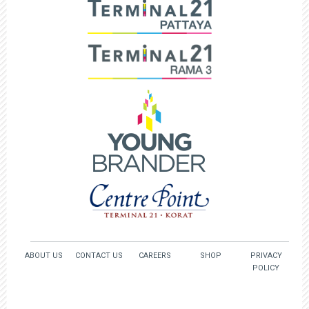
ABOUT US
CONTACT US
CAREERS
SHOP
PRIVACY
POLICY