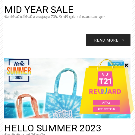
MID YEAR SALE
ช้อปกันมันส์ยันมืด ลดสูงสุด 70% รับฟรี คูปองส่วนลด แจกจุกๆ
READ MORE
APPLY
PROMOTION
HELLO SUMMER 2023