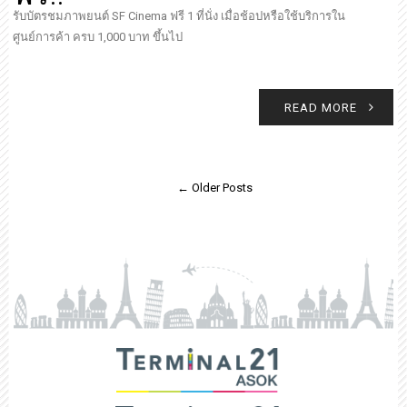
รับบัตรชมภาพยนต์ SF Cinema ฟรี 1 ที่นั่ง เมื่อช้อปหรือใช้บริการใน
ศูนย์การค้า ครบ 1,000 บาท ขึ้นไป
READ MORE
← Older Posts