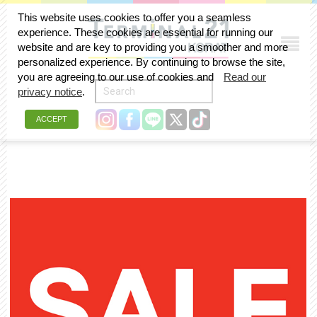
This website uses cookies to offer you a seamless
experience. These cookies are essential for running our
website and are key to providing you a smoother and more
personalized experience. By continuing to browse the site,
you are agreeing to our use of cookies and
Read our
privacy notice
.
ACCEPT