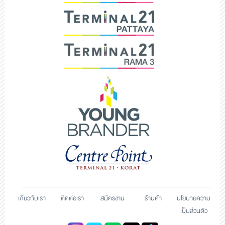
เกี่ยวกับเรา
ติดต่อเรา
สมัครงาน
ร้านค้า
นโยบายความ
เป็นส่วนตัว