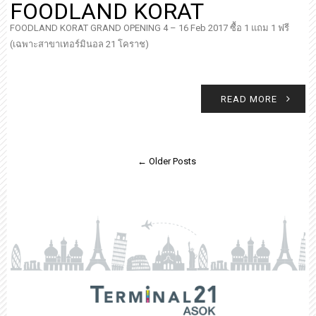
FOODLAND KORAT
FOODLAND KORAT GRAND OPENING 4 – 16 Feb 2017 ซื้อ 1 แถม 1 ฟรี
(เฉพาะสาขาเทอร์มินอล 21 โคราช)
READ MORE
← Older Posts