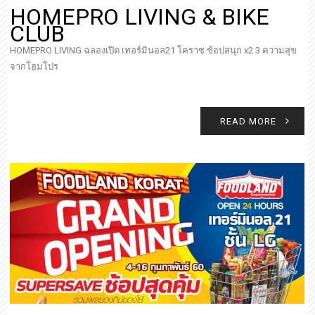
HOMEPRO LIVING & BIKE
CLUB
HOMEPRO LIVING ฉลองเปิด เทอร์มินอล21 โคราช ช้อปสนุก x2 3 ความสุข
จากโฮมโปร
READ MORE