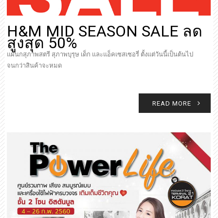
H&M MID SEASON SALE ลด
สูงสุด 50%
แผนกสุภาพสตรี สุภาพบุรุษ เด็ก และแอ็คเซสเซอรี่ ตั้งแต่วันนี้เป็นต้นไป
จนกว่าสินค้าจะหมด
READ MORE