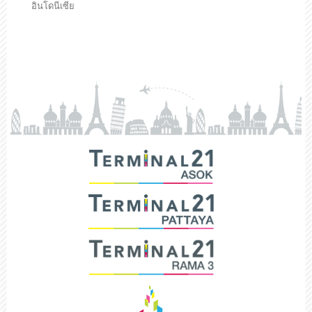
อินโดนีเซีย