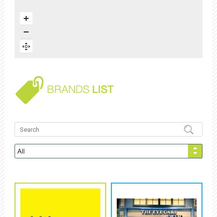
BRANDS
LIST