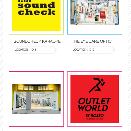
SOUNDCHECK KARAOKE
THE EYE CARE OPTIC
LOCATION : 1044
LOCATION : 1012