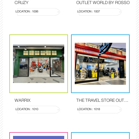
CRUZY
OUTLET WORLD BY ROSSO
LOCATION : 1006
LOCATION : 1007
WARRIX
THE TRAVEL STORE OUTLET
LOCATION : 1010
LOCATION : 1018