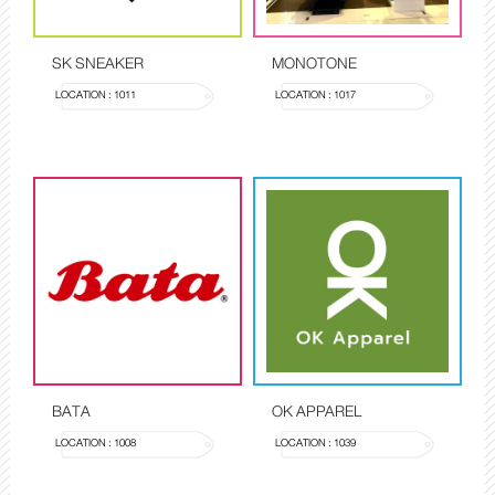
SK SNEAKER
MONOTONE
LOCATION : 1011
LOCATION : 1017
BATA
OK APPAREL
LOCATION : 1008
LOCATION : 1039