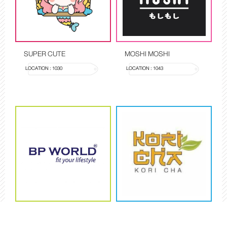
SUPER CUTE
MOSHI MOSHI
LOCATION : 1030
LOCATION : 1043
BP WORLD
KORI CHA