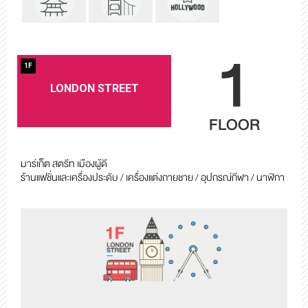
1
1F
LONDON STREET
FLOOR
มาร์เก็ต สตรีท เมืองผู้ดี
ร้านแฟชั่นและเครื่องประดับ / เครื่องแต่งกายชาย / อุปกรณ์กีฬา / นาฬิกา