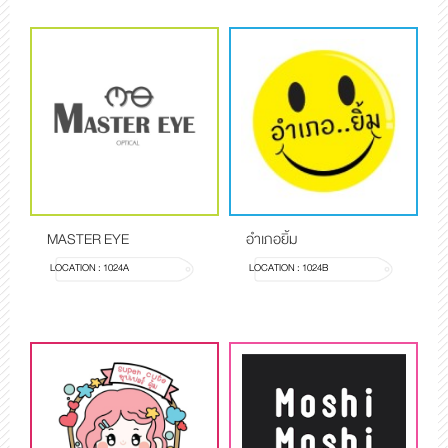
MASTER EYE
อำเภอยิ้ม
LOCATION : 1024A
LOCATION : 1024B