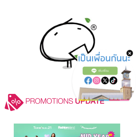
เพิ่มเพื่อน
PROMOTIONS
UPDATE