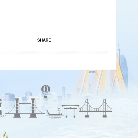
SHARE