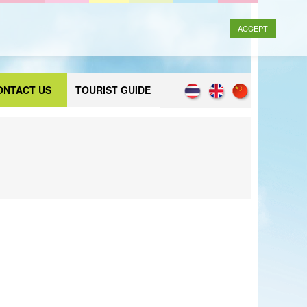
ACCEPT
ONTACT US
TOURIST GUIDE