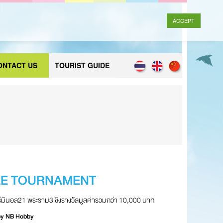
ACCEPT
ONTACT US
TOURIST GUIDE
LE TOURNAMENT
เทอร์มินอล21 พระราม3 ชิงรางวัลมูลค่ารวมกว่า 10,000 บาท
y NB Hobby