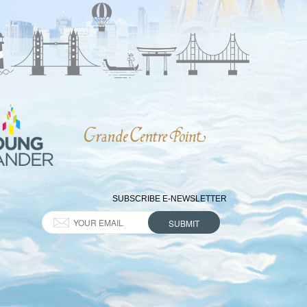
SUBSCRIBE E-NEWSLETTER