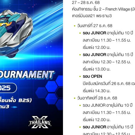
27 – 28 ธ.ค. 68
ห้องกิจกรรม ชั้น 2 – French Village (บั
เทอร์มินอล21 พระราม3
วันเสาร์ที่ 27 ธ.ค. 68
รอบ JUNIOR
อายุไม่เกิน 10 ปี
ลงทะเบียน 11.30 – 11.55 น.
เริ่มแข่ง 12.00 น.
รอบ JUNIOR
อายุไม่เกิน 15 ปี
ลงทะเบียน 12.30 – 12.55 น.
เริ่มแข่ง 13.00 น.
รอบ OPEN
ปิดรับสมัครวันที่ 26 ธ.ค. 68 เ
เริ่มแข่ง 14.30 น.
วันอาทิตย์ที่ 28 ธ.ค. 68
รอบ JUNIOR อายุไม่เกิน 10 ปี
ลงทะเบียน 11.30 – 11.55 น.
เริ่มแข่ง 12.00 น.
รอบ JUNIOR
อายุไม่เกิน 15 ปี
ลงทะเบียน 12.30 – 12.55 น.