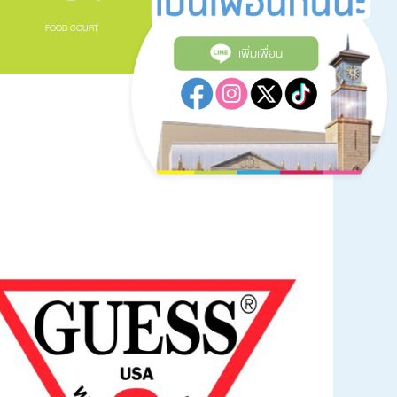
FOOD COURT
GALLERY
เพิ่มเพื่อน