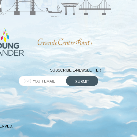
SUBSCRIBE E-NEWSLETTER
SERVED.