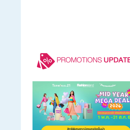
PROMOTIONS
UPDAT