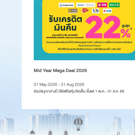
Mid Year Mega Deal 2026
01 May 2026 - 31 Aug 2026
ช้อปสนุกกลางปี เสิร์ฟดีลคุ้มจัดเต็ม ตั้งแต่ 1 พ.ค.- 31 ส.ค. 69