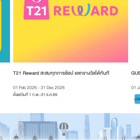
T21 Reward สะสมทุกการช้อป แลกรางวัลได้ทันที
GU
01 Feb 2026 - 31 Dec 2026
01 J
ตั้งแต่วันที่ 1 ก.พ.-31 ธ.ค.69
LOC