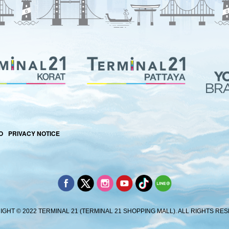
O
PRIVACY NOTICE
GHT © 2022 TERMINAL 21 (TERMINAL 21 SHOPPING MALL). ALL RIGHTS RE