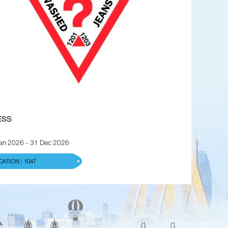
ESS
an 2026 - 31 Dec 2026
ATION : 1047