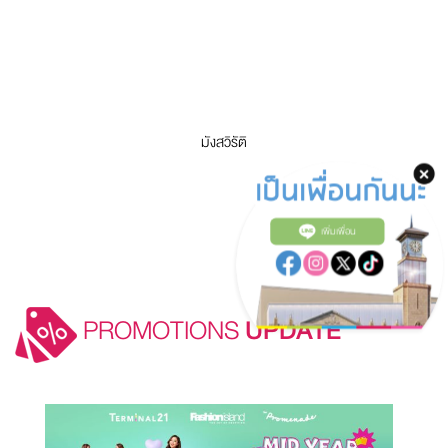
มังสวิรัติ
เพิ่มเพื่อน
PROMOTIONS
UPDATE