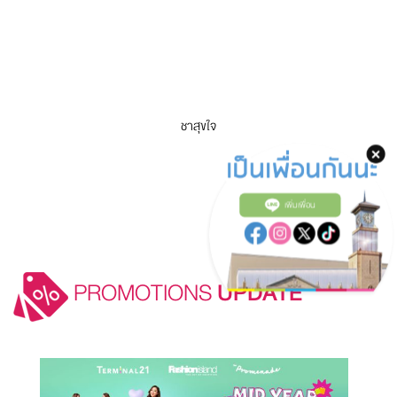
ชาสุขใจ
เพิ่มเพื่อน
PROMOTIONS
UPDATE